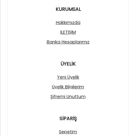
KURUMSAL
Hakkımızda
İLETİŞİM
Banka Hesaplarımız
ÜYELİK
Yeni Üyelik
Üyelik Bilgilerim
Şifremi Unuttum
SİPARİŞ
Sepetim