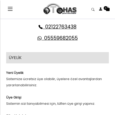
0
02122763438
05559682055
ÜYELİK
Yeni Üyelik
Sistemize ücretsiz üye olabilir, üyelere özel avantajlardan
yararlanabilirisiniz.
Üye Girişi
Sistemin sizi tanıyabilmesi için, lütfen üye girişi yapınız.