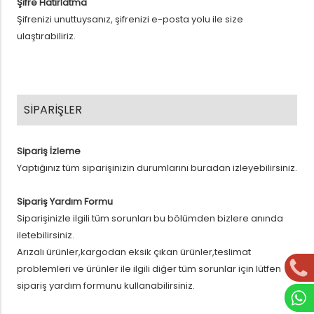
Şifre Hatırlatma
Şifrenizi unuttuysanız, şifrenizi e-posta yolu ile size
ulaştırabiliriz.
SİPARİŞLER
Sipariş İzleme
Yaptığınız tüm siparişinizin durumlarını buradan izleyebilirsiniz.
Sipariş Yardım Formu
Siparişinizle ilgili tüm sorunları bu bölümden bizlere anında
iletebilirsiniz.
Arızalı ürünler,kargodan eksik çıkan ürünler,teslimat
problemleri ve ürünler ile ilgili diğer tüm sorunlar için lütfen
sipariş yardım formunu kullanabilirsiniz.