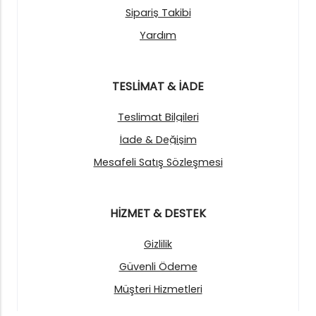
Sipariş Takibi
Yardım
TESLİMAT & İADE
Teslimat Bilgileri
İade & Değişim
Mesafeli Satış Sözleşmesi
HİZMET & DESTEK
Gizlilik
Güvenli Ödeme
Müşteri Hizmetleri