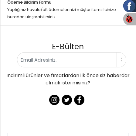
Ödeme Bildirim Formu
Yaptığınız havale/eft ödemelerinizi müşteri temsilcinize
buradan ulaştırabilirsiniz.
E-Bülten
İndirimli ürünler ve fırsatlardan ilk önce siz haberdar
olmak istermisiniz?