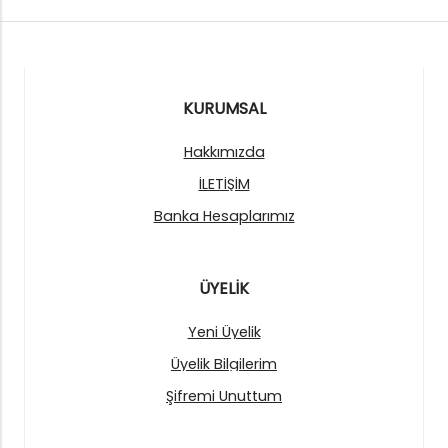
KURUMSAL
Hakkımızda
İLETİŞİM
Banka Hesaplarımız
ÜYELİK
Yeni Üyelik
Üyelik Bilgilerim
Şifremi Unuttum