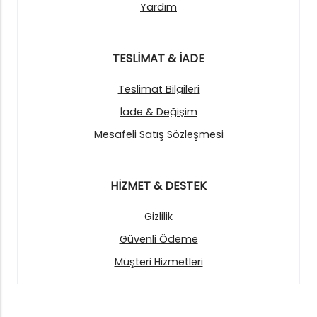
Yardım
TESLİMAT & İADE
Teslimat Bilgileri
İade & Değişim
Mesafeli Satış Sözleşmesi
HİZMET & DESTEK
Gizlilik
Güvenli Ödeme
Müşteri Hizmetleri