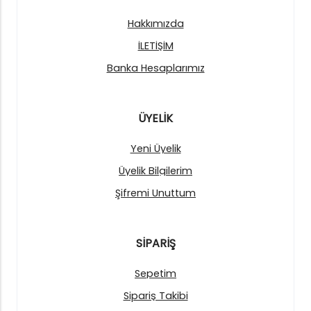
Hakkımızda
İLETİŞİM
Banka Hesaplarımız
ÜYELİK
Yeni Üyelik
Üyelik Bilgilerim
Şifremi Unuttum
SİPARİŞ
Sepetim
Sipariş Takibi