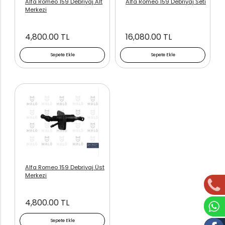
Alfa Romeo 159 Debriyaj Alt
Alfa Romeo 159 Debriyaj Seti
Merkezi
4,800.00 TL
16,080.00 TL
Sepete Ekle
Sepete Ekle
Alfa Romeo 159 Debriyaj Üst
Merkezi
4,800.00 TL
Sepete Ekle