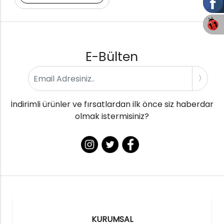
E-Bülten
İndirimli ürünler ve fırsatlardan ilk önce siz haberdar
olmak istermisiniz?
KURUMSAL