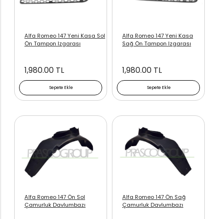
Alfa Romeo 147 Yeni Kasa Sol
Alfa Romeo 147 Yeni Kasa
Ön Tampon Izgarası
Sağ Ön Tampon Izgarası
1,980.00 TL
1,980.00 TL
Sepete Ekle
Sepete Ekle
Alfa Romeo 147 Ön Sol
Alfa Romeo 147 Ön Sağ
Çamurluk Davlumbazı
Çamurluk Davlumbazı