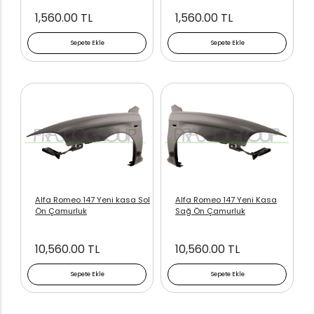
1,560.00 TL
1,560.00 TL
Sepete Ekle
Sepete Ekle
Alfa Romeo 147 Yeni kasa Sol
Alfa Romeo 147 Yeni Kasa
Ön Çamurluk
Sağ Ön Çamurluk
10,560.00 TL
10,560.00 TL
Sepete Ekle
Sepete Ekle