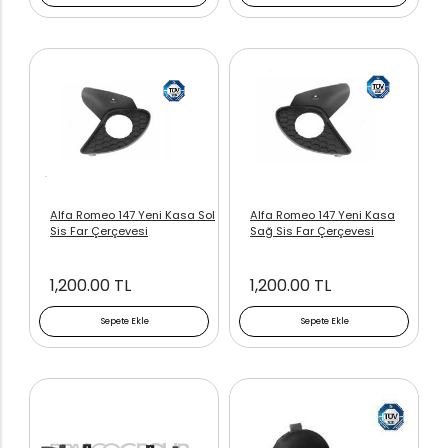
Alfa Romeo 147 Yeni Kasa Sol
Alfa Romeo 147 Yeni Kasa
Sis Far Çerçevesi
Sağ Sis Far Çerçevesi
1,200.00 TL
1,200.00 TL
Sepete Ekle
Sepete Ekle