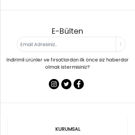
E-Bülten
İndirimli ürünler ve fırsatlardan ilk önce siz haberdar
olmak istermisiniz?
KURUMSAL