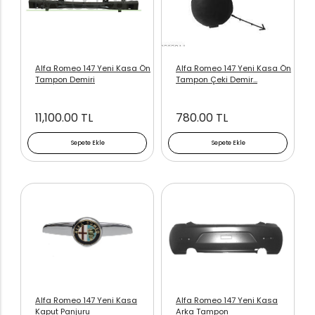
Alfa Romeo 147 Yeni Kasa Ön
Alfa Romeo 147 Yeni Kasa Ön
Tampon Demiri
Tampon Çeki Demir...
11,100.00 TL
780.00 TL
Sepete Ekle
Sepete Ekle
Alfa Romeo 147 Yeni Kasa
Alfa Romeo 147 Yeni Kasa
Kaput Panjuru
Arka Tampon