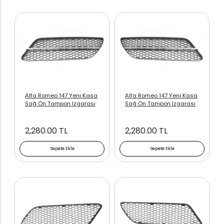
Alfa Romeo 147 Yeni Kasa
Alfa Romeo 147 Yeni Kasa
Sağ Ön Tampon Izgarası
Sağ Ön Tampon Izgarası
2,280.00 TL
2,280.00 TL
Sepete Ekle
Sepete Ekle