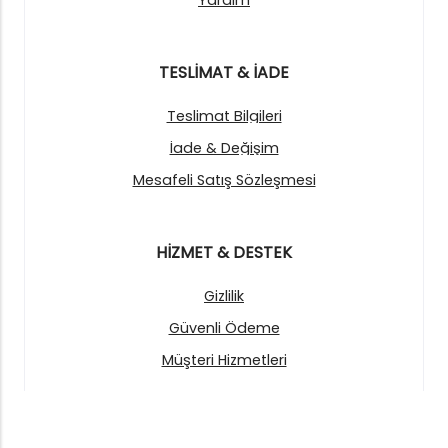
Yardım
TESLİMAT & İADE
Teslimat Bilgileri
İade & Değişim
Mesafeli Satış Sözleşmesi
HİZMET & DESTEK
Gizlilik
Güvenli Ödeme
Müşteri Hizmetleri