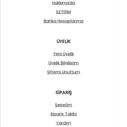
Hakkımızda
İLETİŞİM
Banka Hesaplarımız
ÜYELİK
Yeni Üyelik
Üyelik Bilgilerim
Şifremi Unuttum
SİPARİŞ
Sepetim
Sipariş Takibi
Yardım