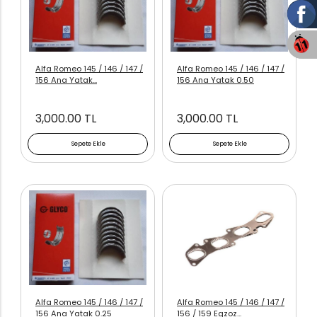
Alfa Romeo 145 / 146 / 147 /
Alfa Romeo 145 / 146 / 147 /
156 Ana Yatak...
156 Ana Yatak 0.50
3,000.00 TL
3,000.00 TL
Sepete Ekle
Sepete Ekle
Alfa Romeo 145 / 146 / 147 /
Alfa Romeo 145 / 146 / 147 /
156 Ana Yatak 0.25
156 / 159 Egzoz...