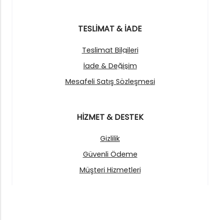
TESLİMAT & İADE
Teslimat Bilgileri
İade & Değişim
Mesafeli Satış Sözleşmesi
HİZMET & DESTEK
Gizlilik
Güvenli Ödeme
Müşteri Hizmetleri