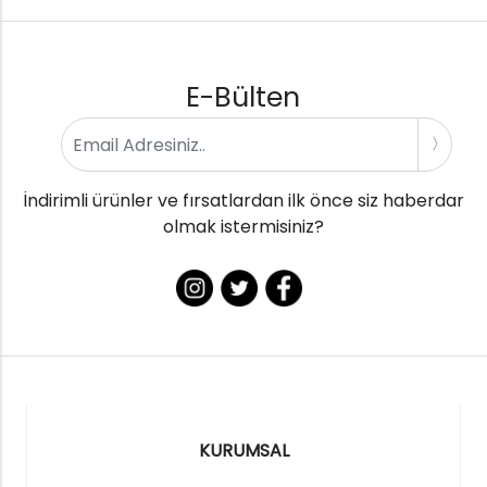
E-Bülten
İndirimli ürünler ve fırsatlardan ilk önce siz haberdar
olmak istermisiniz?
KURUMSAL