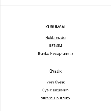
KURUMSAL
Hakkımızda
İLETİŞİM
Banka Hesaplarımız
ÜYELİK
Yeni Üyelik
Üyelik Bilgilerim
Şifremi Unuttum