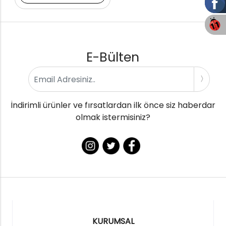
E-Bülten
İndirimli ürünler ve fırsatlardan ilk önce siz haberdar
olmak istermisiniz?
KURUMSAL