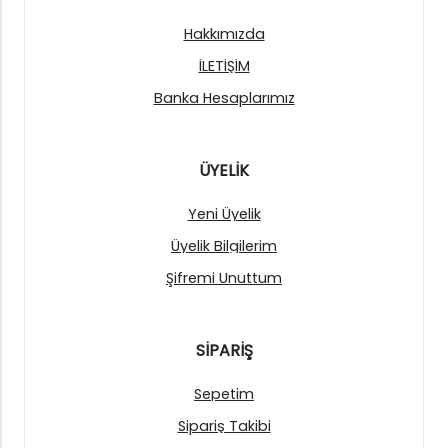
Hakkımızda
İLETİŞİM
Banka Hesaplarımız
ÜYELİK
Yeni Üyelik
Üyelik Bilgilerim
Şifremi Unuttum
SİPARİŞ
Sepetim
Sipariş Takibi