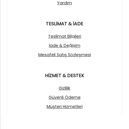
Yardım
TESLİMAT & İADE
Teslimat Bilgileri
İade & Değişim
Mesafeli Satış Sözleşmesi
HİZMET & DESTEK
Gizlilik
Güvenli Ödeme
Müşteri Hizmetleri