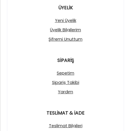
ÜYELİK
Yeni Üyelik
Üyelik Bilgilerim
Şifremi Unuttum
SİPARİŞ
Sepetim
Sipariş Takibi
Yardım
TESLİMAT & İADE
Teslimat Bilgileri