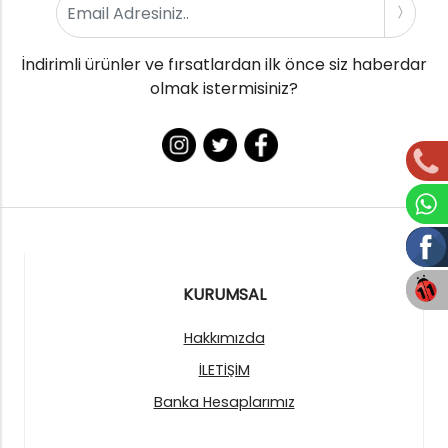
İndirimli ürünler ve fırsatlardan ilk önce siz haberdar
olmak istermisiniz?
KURUMSAL
Hakkımızda
İLETİŞİM
Banka Hesaplarımız