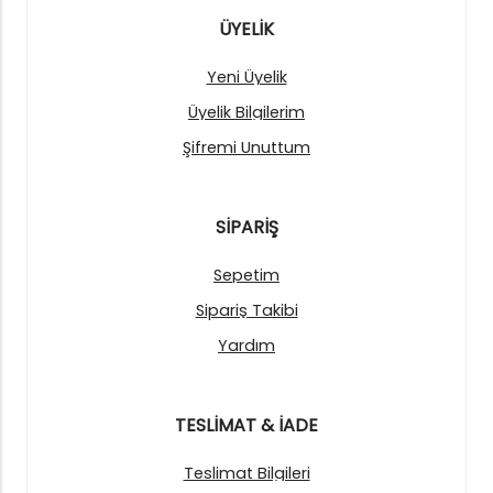
ÜYELİK
Yeni Üyelik
Üyelik Bilgilerim
Şifremi Unuttum
SİPARİŞ
Sepetim
Sipariş Takibi
Yardım
TESLİMAT & İADE
Teslimat Bilgileri