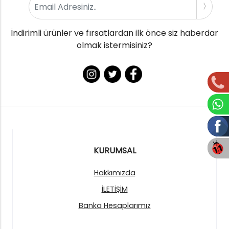
İndirimli ürünler ve fırsatlardan ilk önce siz haberdar
olmak istermisiniz?
KURUMSAL
Hakkımızda
İLETİŞİM
Banka Hesaplarımız