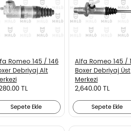
lfa Romeo 145 / 146
Alfa Romeo 145 / 
xer Debriyaj Alt
Boxer Debriyaj Üst
erkezi
Merkezi
,280.00 TL
2,640.00 TL
Sepete Ekle
Sepete Ekle