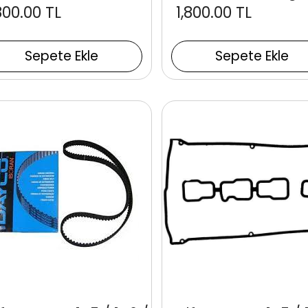
800.00 TL
1,800.00 TL
Sepete Ekle
Sepete Ekle