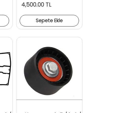
4,500.00 TL
Sepete Ekle