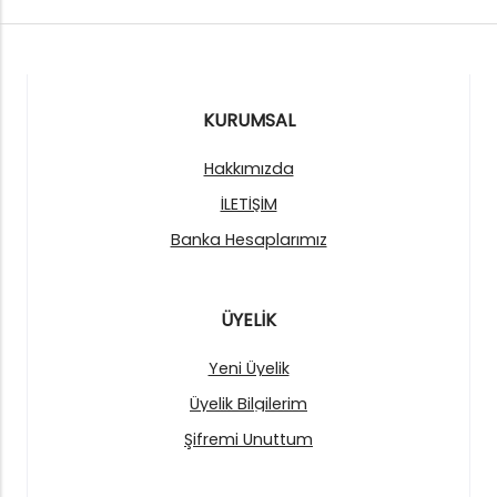
KURUMSAL
Hakkımızda
İLETİŞİM
Banka Hesaplarımız
ÜYELİK
Yeni Üyelik
Üyelik Bilgilerim
Şifremi Unuttum