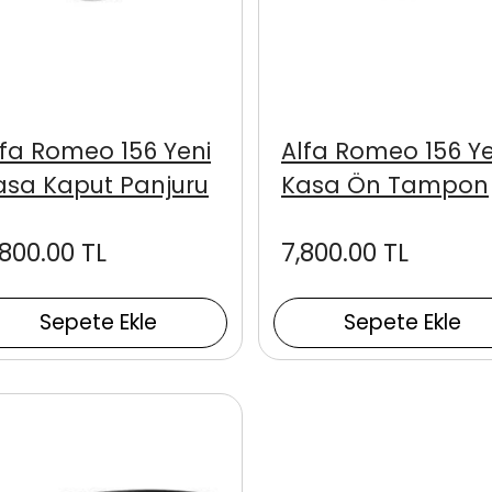
lfa Romeo 156 Yeni
Alfa Romeo 156 Ye
asa Kaput Panjuru
Kasa Ön Tampon
,800.00 TL
7,800.00 TL
Sepete Ekle
Sepete Ekle