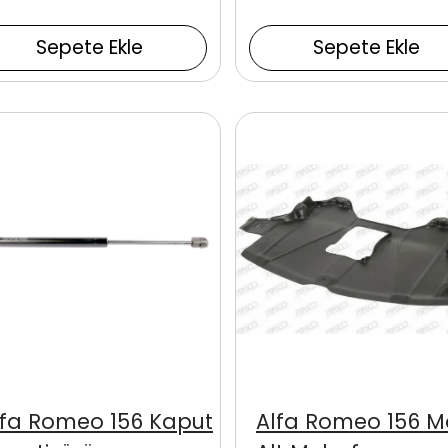
Sepete Ekle
Sepete Ekle
lfa Romeo 156 Kaput
Alfa Romeo 156 M