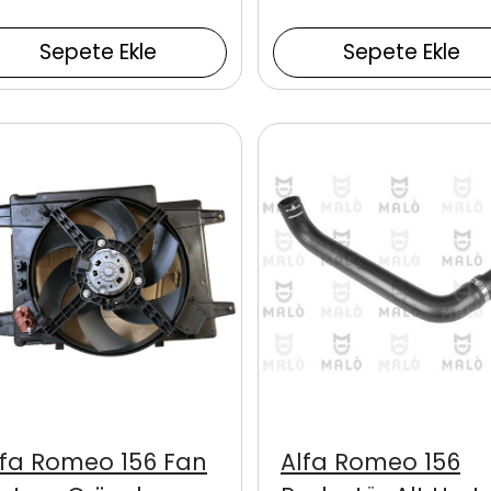
Sepete Ekle
Sepete Ekle
lfa Romeo 156 Fan
Alfa Romeo 156